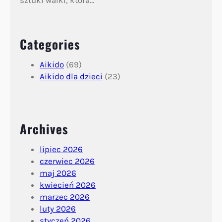
sztuki walki, która…
Categories
Aikido
(69)
Aikido dla dzieci
(23)
Archives
lipiec 2026
czerwiec 2026
maj 2026
kwiecień 2026
marzec 2026
luty 2026
styczeń 2026