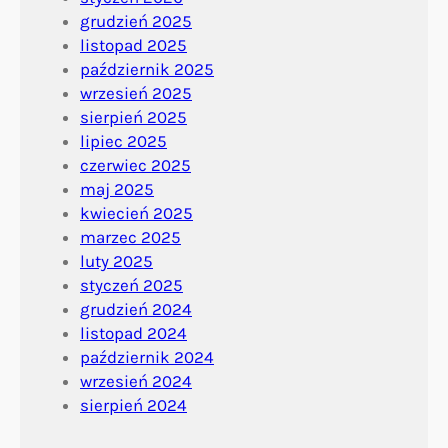
grudzień 2025
listopad 2025
październik 2025
wrzesień 2025
sierpień 2025
lipiec 2025
czerwiec 2025
maj 2025
kwiecień 2025
marzec 2025
luty 2025
styczeń 2025
grudzień 2024
listopad 2024
październik 2024
wrzesień 2024
sierpień 2024