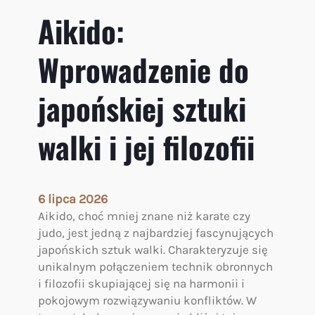
Aikido:
Wprowadzenie do
japońskiej sztuki
walki i jej filozofii
6 lipca 2026
Aikido, choć mniej znane niż karate czy
judo, jest jedną z najbardziej fascynujących
japońskich sztuk walki. Charakteryzuje się
unikalnym połączeniem technik obronnych
i filozofii skupiającej się na harmonii i
pokojowym rozwiązywaniu konfliktów. W