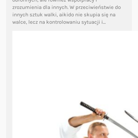
zrozumienia dla innych. W przeciwieństwie do
innych sztuk walki, aikido nie skupia się na
walce, lecz na kontrolowaniu sytuacji i…