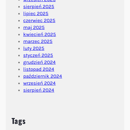
sierpień 2025
lipiec 2025
czerwiec 2025
maj 2025
kwiecień 2025
marzec 2025
luty 2025
styczeń 2025
grudzień 2024
listopad 2024
październik 2024
wrzesień 2024
sierpień 2024
Tags