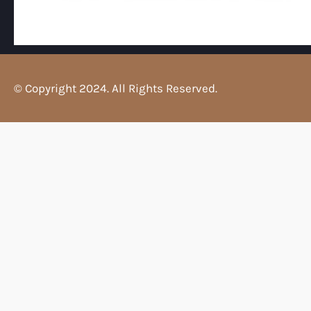
© Copyright 2024. All Rights Reserved.