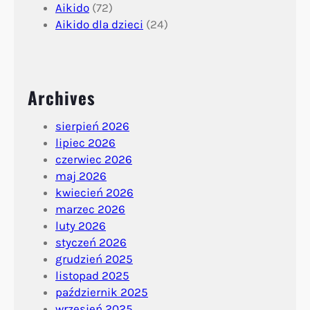
Aikido
(72)
Aikido dla dzieci
(24)
Archives
sierpień 2026
lipiec 2026
czerwiec 2026
maj 2026
kwiecień 2026
marzec 2026
luty 2026
styczeń 2026
grudzień 2025
listopad 2025
październik 2025
wrzesień 2025