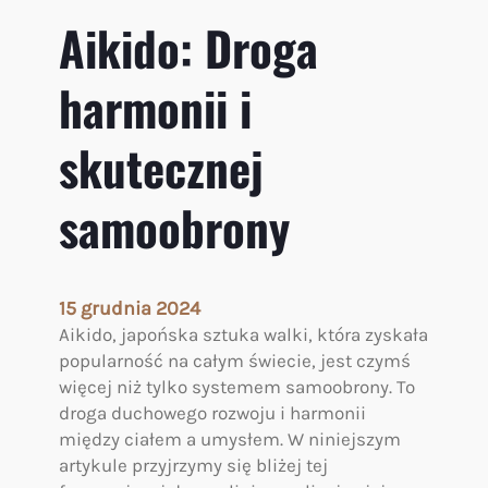
Aikido: Droga
harmonii i
skutecznej
samoobrony
15 grudnia 2024
Aikido, japońska sztuka walki, która zyskała
popularność na całym świecie, jest czymś
więcej niż tylko systemem samoobrony. To
droga duchowego rozwoju i harmonii
między ciałem a umysłem. W niniejszym
artykule przyjrzymy się bliżej tej