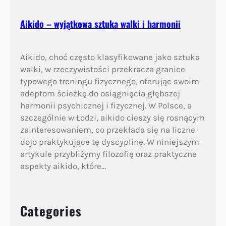
Aikido – wyjątkowa sztuka walki i harmonii
Aikido, choć często klasyfikowane jako sztuka
walki, w rzeczywistości przekracza granice
typowego treningu fizycznego, oferując swoim
adeptom ścieżkę do osiągnięcia głębszej
harmonii psychicznej i fizycznej. W Polsce, a
szczególnie w Łodzi, aikido cieszy się rosnącym
zainteresowaniem, co przekłada się na liczne
dojo praktykujące tę dyscyplinę. W niniejszym
artykule przybliżymy filozofię oraz praktyczne
aspekty aikido, które…
Categories