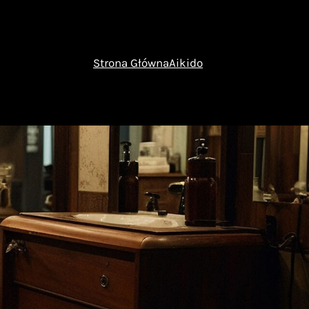
Strona Główna
Aikido