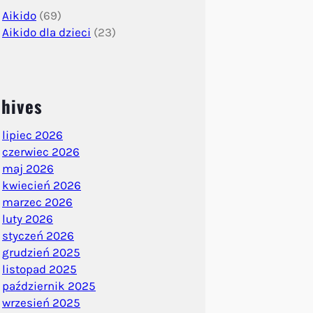
Aikido
(69)
Aikido dla dzieci
(23)
hives
lipiec 2026
czerwiec 2026
maj 2026
kwiecień 2026
marzec 2026
luty 2026
styczeń 2026
grudzień 2025
listopad 2025
październik 2025
wrzesień 2025