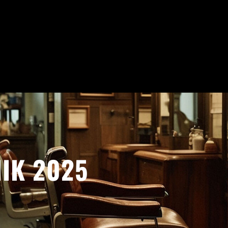
IK 2025