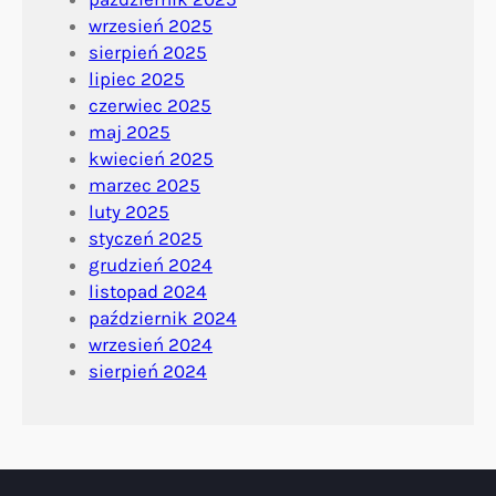
wrzesień 2025
sierpień 2025
lipiec 2025
czerwiec 2025
maj 2025
kwiecień 2025
marzec 2025
luty 2025
styczeń 2025
grudzień 2024
listopad 2024
październik 2024
wrzesień 2024
sierpień 2024