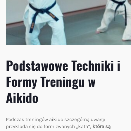
Podstawowe Techniki i
Formy Treningu w
Aikido
Podczas treningów aikido szczególną uwagę
przykłada się do form zwanych „kata”,
które są