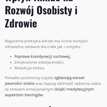
Rozwój Osobisty i
Zdrowie
Regularna praktyka aikido ma liczne korzyści
zdrowotne zarówno dla ciała jak i umysłu:
Poprawa koordynacji ruchowej,
Zwiększenie elastyczności,
Redukcja stresu.
Ponadto uczestnicy często
zgłaszają wzrost
pewności siebie
oraz lepszą zdolność radzenia sobie
ze stresem emocjonalnym
dzięki medytacyjnym
aspektom treningów
.