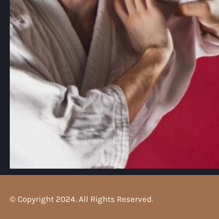
© Copyright 2024. All Rights Reserved.