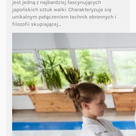
jest jedną z najbardziej fascynujących
japońskich sztuk walki. Charakteryzuje się
unikalnym połączeniem technik obronnych i
filozofii skupiającej…