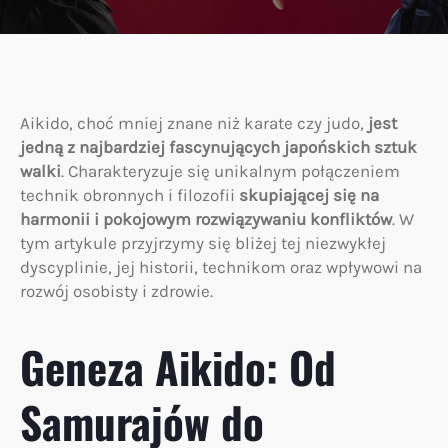
Aikido, choć mniej znane niż karate czy judo,
jest
jedną z najbardziej fascynujących japońskich sztuk
walki
. Charakteryzuje się unikalnym połączeniem
technik obronnych i filozofii
skupiającej się na
harmonii i pokojowym rozwiązywaniu konfliktów
. W
tym artykule przyjrzymy się bliżej tej niezwykłej
dyscyplinie, jej historii, technikom oraz wpływowi na
rozwój osobisty i zdrowie.
Geneza Aikido: Od
Samurajów do