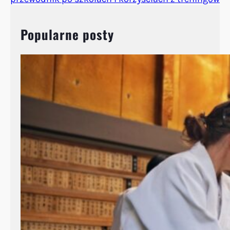
Popularne posty