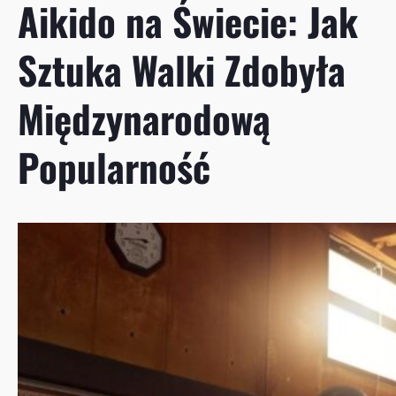
Aikido na Świecie: Jak
Sztuka Walki Zdobyła
Międzynarodową
Popularność