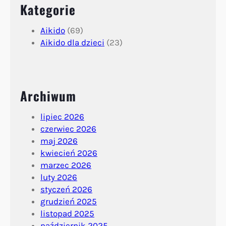
Kategorie
Aikido
(69)
Aikido dla dzieci
(23)
Archiwum
lipiec 2026
czerwiec 2026
maj 2026
kwiecień 2026
marzec 2026
luty 2026
styczeń 2026
grudzień 2025
listopad 2025
październik 2025