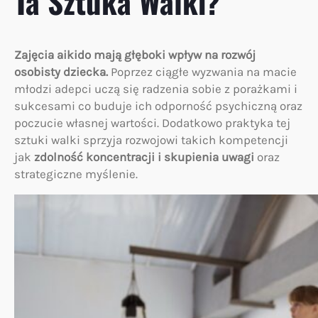
Ta Sztuka Walki?
Zajęcia aikido mają głęboki wpływ na rozwój
osobisty dziecka.
Poprzez ciągłe wyzwania na macie
młodzi adepci uczą się radzenia sobie z porażkami i
sukcesami co buduje ich odporność psychiczną oraz
poczucie własnej wartości. Dodatkowo praktyka tej
sztuki walki sprzyja rozwojowi takich kompetencji
jak
zdolność koncentracji i skupienia uwagi
oraz
strategiczne myślenie.