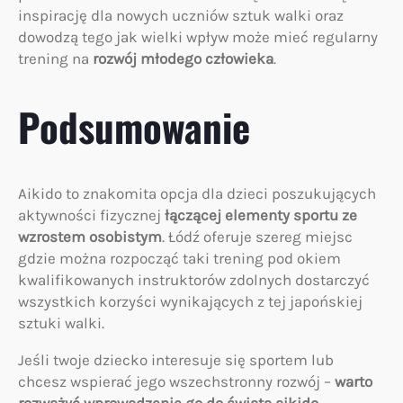
inspirację dla nowych uczniów sztuk walki oraz
dowodzą tego jak wielki wpływ może mieć regularny
trening na
rozwój młodego człowieka
.
Podsumowanie
Aikido to znakomita opcja dla dzieci poszukujących
aktywności fizycznej
łączącej elementy sportu ze
wzrostem osobistym
. Łódź oferuje szereg miejsc
gdzie można rozpocząć taki trening pod okiem
kwalifikowanych instruktorów zdolnych dostarczyć
wszystkich korzyści wynikających z tej japońskiej
sztuki walki.
Jeśli twoje dziecko interesuje się sportem lub
chcesz wspierać jego wszechstronny rozwój –
warto