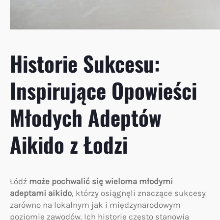
Historie Sukcesu:
Inspirujące Opowieści
Młodych Adeptów
Aikido z Łodzi
Łódź
może pochwalić się wieloma młodymi
adeptami aikido
, którzy osiągnęli znaczące sukcesy
zarówno na lokalnym jak i międzynarodowym
poziomie zawodów. Ich historie często stanowią