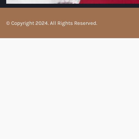
© Copyright 2024. All Rights Reserved.