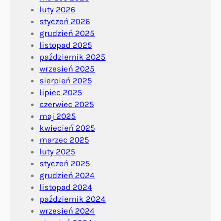
luty 2026
styczeń 2026
grudzień 2025
listopad 2025
październik 2025
wrzesień 2025
sierpień 2025
lipiec 2025
czerwiec 2025
maj 2025
kwiecień 2025
marzec 2025
luty 2025
styczeń 2025
grudzień 2024
listopad 2024
październik 2024
wrzesień 2024