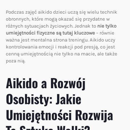
Podczas zajęć aikido dzieci uczą się wielu technik
obronnych, które mogą okazać się przydatne w
różnych sytuacjach życiowych. Jednak to
nie tylko
umiejętności fizyczne są tutaj kluczowe
– równie
ważna jest mentalna strona treningu. Aikido uczy
kontrolowania emocji i reakcji pod presją, co jest
cenną umiejętnością nie tylko na macie, ale także
poza nią.
Aikido a Rozwój
Osobisty: Jakie
Umiejętności Rozwija