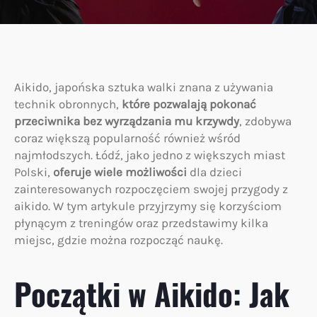
Aikido, japońska sztuka walki znana z używania
technik obronnych,
które pozwalają pokonać
przeciwnika bez wyrządzania mu krzywdy
, zdobywa
coraz większą popularność również wśród
najmłodszych. Łódź, jako jedno z większych miast
Polski,
oferuje wiele możliwości
dla dzieci
zainteresowanych rozpoczęciem swojej przygody z
aikido. W tym artykule przyjrzymy się korzyściom
płynącym z treningów oraz przedstawimy kilka
miejsc, gdzie można rozpocząć naukę.
Początki w Aikido: Jak