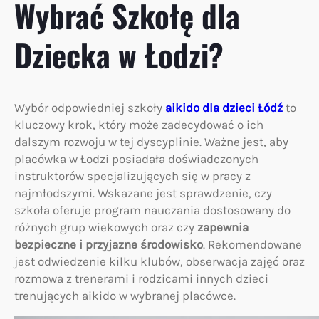
Wybrać Szkołę dla
Dziecka w Łodzi?
Wybór odpowiedniej szkoły
aikido dla dzieci Łódź
to
kluczowy krok, który może zadecydować o ich
dalszym rozwoju w tej dyscyplinie. Ważne jest, aby
placówka w Łodzi posiadała doświadczonych
instruktorów specjalizujących się w pracy z
najmłodszymi. Wskazane jest sprawdzenie, czy
szkoła oferuje program nauczania dostosowany do
różnych grup wiekowych oraz czy
zapewnia
bezpieczne i przyjazne środowisko
. Rekomendowane
jest odwiedzenie kilku klubów, obserwacja zajęć oraz
rozmowa z trenerami i rodzicami innych dzieci
trenujących aikido w wybranej placówce.