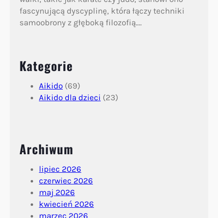
fascynującą dyscyplinę, która łączy techniki
samoobrony z głęboką filozofią.…
Kategorie
Aikido
(69)
Aikido dla dzieci
(23)
Archiwum
lipiec 2026
czerwiec 2026
maj 2026
kwiecień 2026
marzec 2026