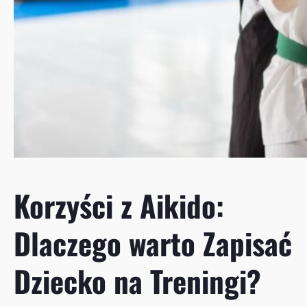
Korzyści z Aikido:
Dlaczego warto Zapisać
Dziecko na Treningi?