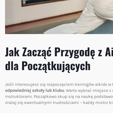
Jak Zacząć Przygodę z A
dla Początkujących
Jeśli interesujesz się rozpoczęciem treningów aikido 
odpowiedniej szkoły lub klubu
. Warto wybrać miejsce 
instruktorami. Początkowo skup się na naukę podstaw
zrażaj się ewentualnymi trudnościami – każdy mistrz ki