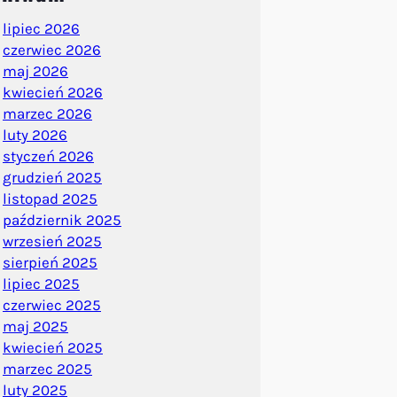
lipiec 2026
czerwiec 2026
maj 2026
kwiecień 2026
marzec 2026
luty 2026
styczeń 2026
grudzień 2025
listopad 2025
październik 2025
wrzesień 2025
sierpień 2025
lipiec 2025
czerwiec 2025
maj 2025
kwiecień 2025
marzec 2025
luty 2025