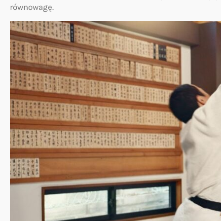
równowagę.