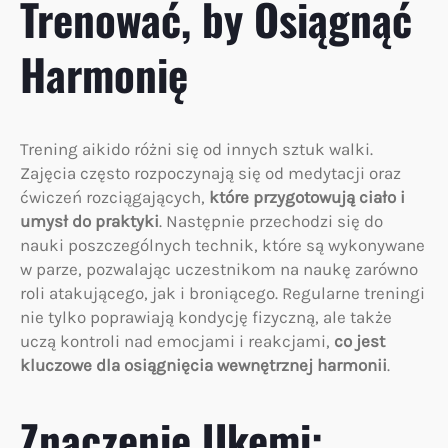
Trenować, by Osiągnąć
Harmonię
Trening aikido różni się od innych sztuk walki.
Zajęcia często rozpoczynają się od medytacji oraz
ćwiczeń rozciągających,
które przygotowują ciało i
umysł do praktyki
. Następnie przechodzi się do
nauki poszczególnych technik, które są wykonywane
w parze, pozwalając uczestnikom na naukę zarówno
roli atakującego, jak i broniącego. Regularne treningi
nie tylko poprawiają kondycję fizyczną, ale także
uczą kontroli nad emocjami i reakcjami,
co jest
kluczowe dla osiągnięcia wewnętrznej harmonii
.
Znaczenie Ukemi: