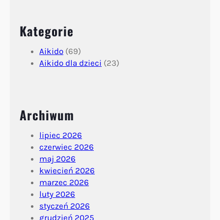
Kategorie
Aikido
(69)
Aikido dla dzieci
(23)
Archiwum
lipiec 2026
czerwiec 2026
maj 2026
kwiecień 2026
marzec 2026
luty 2026
styczeń 2026
grudzień 2025