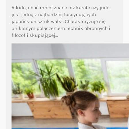
Aikido, choć mniej znane niż karate czy judo,
jest jedną z najbardziej fascynujących
japońskich sztuk walki. Charakteryzuje się
unikalnym połączeniem technik obronnych i
filozofii skupiającej…