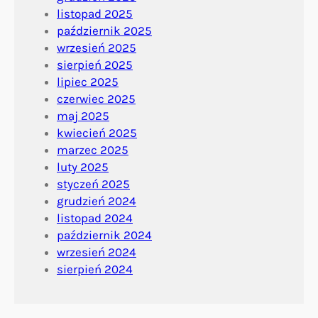
listopad 2025
październik 2025
wrzesień 2025
sierpień 2025
lipiec 2025
czerwiec 2025
maj 2025
kwiecień 2025
marzec 2025
luty 2025
styczeń 2025
grudzień 2024
listopad 2024
październik 2024
wrzesień 2024
sierpień 2024