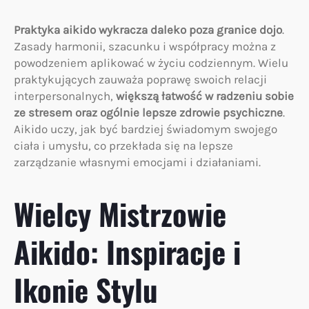
Praktyka aikido wykracza daleko poza granice dojo
.
Zasady harmonii, szacunku i współpracy można z
powodzeniem aplikować w życiu codziennym. Wielu
praktykujących zauważa poprawę swoich relacji
interpersonalnych,
większą łatwość w radzeniu sobie
ze stresem oraz ogólnie lepsze zdrowie psychiczne
.
Aikido uczy, jak być bardziej świadomym swojego
ciała i umysłu, co przekłada się na lepsze
zarządzanie własnymi emocjami i działaniami.
Wielcy Mistrzowie
Aikido: Inspiracje i
Ikonie Stylu