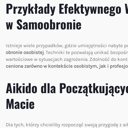
Przykłady Efektywnego 
w Samoobronie
Istnieje wiele przypadków, gdzie umiejętności nabyte 
obronie osobistej
. Techniki te pozwalają unikać bezpośr
wartościowe w sytuacjach zagrożenia. Zdolność do kont
ceniona zarówno w kontekście osobistym, jak i profes
Aikido dla Początkujący
Macie
Dla tych, którzy chcieliby rozpocząć swoją przygodę z ai