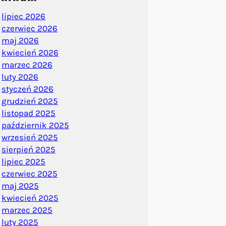
lipiec 2026
czerwiec 2026
maj 2026
kwiecień 2026
marzec 2026
luty 2026
styczeń 2026
grudzień 2025
listopad 2025
październik 2025
wrzesień 2025
sierpień 2025
lipiec 2025
czerwiec 2025
maj 2025
kwiecień 2025
marzec 2025
luty 2025