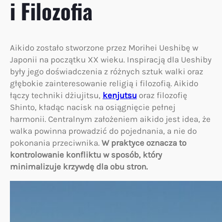
i Filozofia
Aikido zostało stworzone przez Morihei Ueshibę w
Japonii na początku XX wieku. Inspiracją dla Ueshiby
były jego doświadczenia z różnych sztuk walki oraz
głębokie zainteresowanie religią i filozofią. Aikido
łączy techniki dżiujitsu,
kenjutsu
oraz filozofię
Shinto, kładąc nacisk na osiągnięcie pełnej
harmonii. Centralnym założeniem aikido jest idea, że
walka powinna prowadzić do pojednania, a nie do
pokonania przeciwnika.
W praktyce oznacza to
kontrolowanie konfliktu w sposób, który
minimalizuje krzywdę dla obu stron.