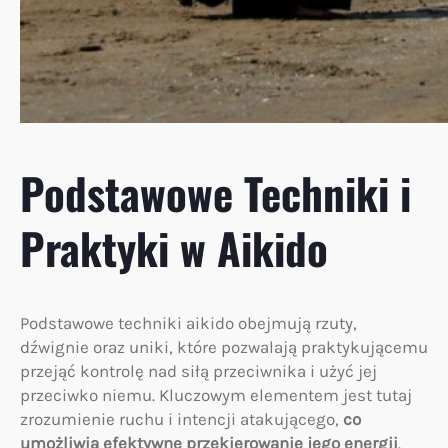
Podstawowe Techniki i
Praktyki w Aikido
Podstawowe techniki aikido obejmują rzuty,
dźwignie oraz uniki, które pozwalają praktykującemu
przejąć kontrolę nad siłą przeciwnika i użyć jej
przeciwko niemu. Kluczowym elementem jest tutaj
zrozumienie ruchu i intencji atakującego,
co
umożliwia efektywne przekierowanie jego energii
.