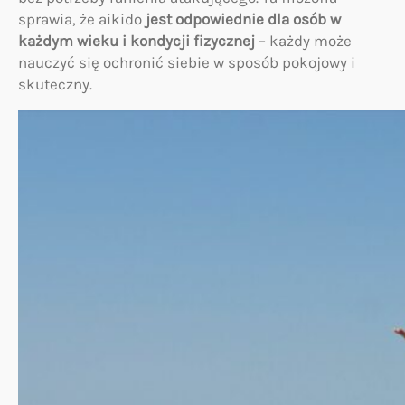
sprawia, że aikido
jest odpowiednie dla osób w
każdym wieku i kondycji fizycznej
– każdy może
nauczyć się ochronić siebie w sposób pokojowy i
skuteczny.