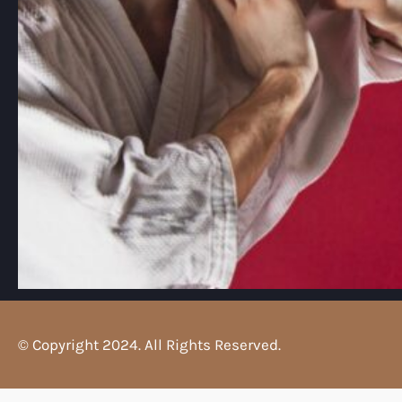
© Copyright 2024. All Rights Reserved.