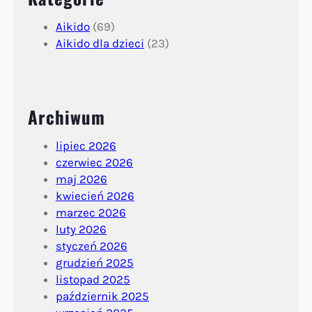
Aikido
(69)
Aikido dla dzieci
(23)
Archiwum
lipiec 2026
czerwiec 2026
maj 2026
kwiecień 2026
marzec 2026
luty 2026
styczeń 2026
grudzień 2025
listopad 2025
październik 2025