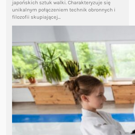
japońskich sztuk walki. Charakteryzuje się
unikalnym połączeniem technik obronnych i
filozofii skupiającej…