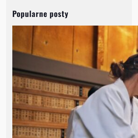
Popularne posty