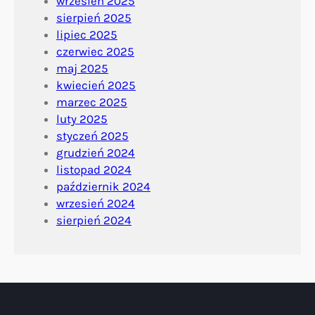
wrzesień 2025
sierpień 2025
lipiec 2025
czerwiec 2025
maj 2025
kwiecień 2025
marzec 2025
luty 2025
styczeń 2025
grudzień 2024
listopad 2024
październik 2024
wrzesień 2024
sierpień 2024