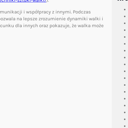
omunikacji i współpracy z innymi. Podczas
pozwala na lepsze zrozumienie dynamiki walki i
zacunku dla innych oraz pokazuje, że walka może