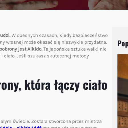
udzi.
W obecnych czasach, kiedy bezpieczeństwo
Pop
ny własnej może okazać się niezwykle przydatna.
obrony jest Aikido.
Ta japońska sztuka walki nie
 i ciało. Jeśli szukasz skutecznej metody
ony, która łączy ciało
 całym świecie. Została stworzona przez mistrza