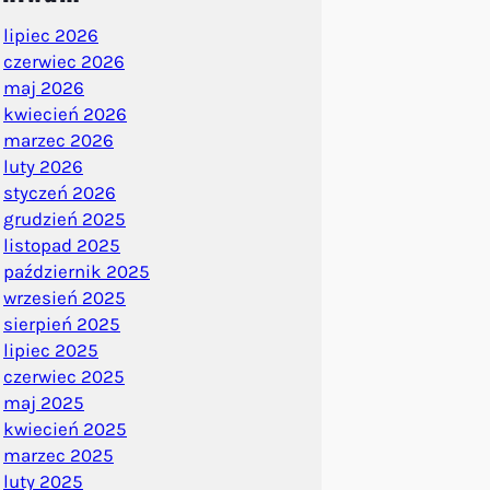
lipiec 2026
czerwiec 2026
maj 2026
kwiecień 2026
marzec 2026
luty 2026
styczeń 2026
grudzień 2025
listopad 2025
październik 2025
wrzesień 2025
sierpień 2025
lipiec 2025
czerwiec 2025
maj 2025
kwiecień 2025
marzec 2025
luty 2025