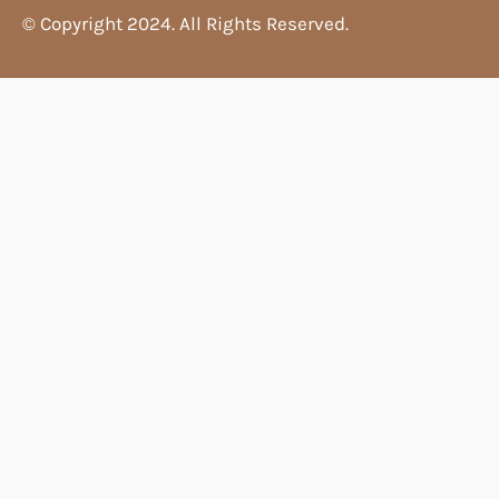
© Copyright 2024. All Rights Reserved.