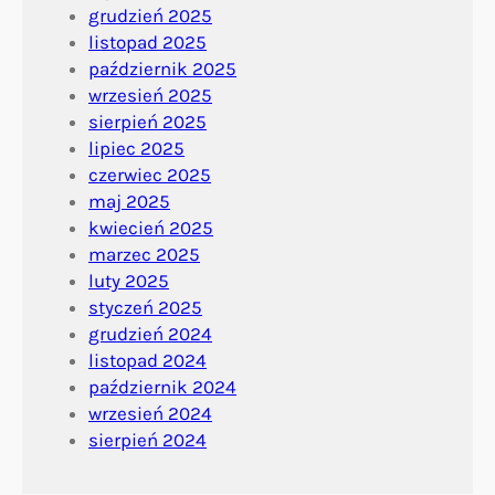
grudzień 2025
listopad 2025
październik 2025
wrzesień 2025
sierpień 2025
lipiec 2025
czerwiec 2025
maj 2025
kwiecień 2025
marzec 2025
luty 2025
styczeń 2025
grudzień 2024
listopad 2024
październik 2024
wrzesień 2024
sierpień 2024