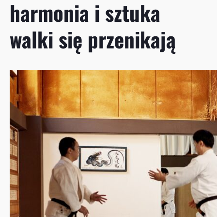
harmonia i sztuka
walki się przenikają