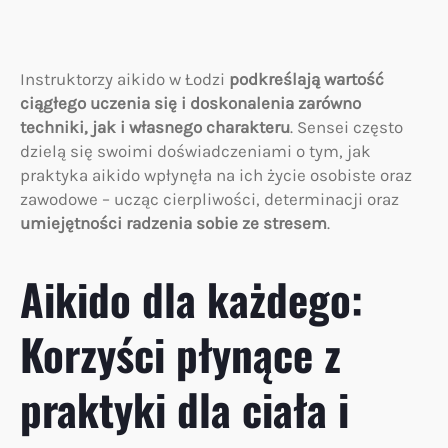
Instruktorzy aikido w Łodzi
podkreślają wartość
ciągłego uczenia się i doskonalenia zarówno
techniki, jak i własnego charakteru
. Sensei często
dzielą się swoimi doświadczeniami o tym, jak
praktyka aikido wpłynęła na ich życie osobiste oraz
zawodowe – ucząc cierpliwości, determinacji oraz
umiejętności radzenia sobie ze stresem
.
Aikido dla każdego:
Korzyści płynące z
praktyki dla ciała i