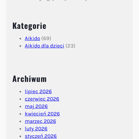
Kategorie
Aikido
(69)
Aikido dla dzieci
(23)
Archiwum
lipiec 2026
czerwiec 2026
maj 2026
kwiecień 2026
marzec 2026
luty 2026
styczeń 2026