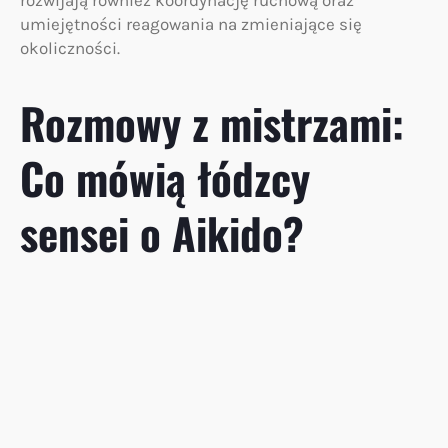
umiejętności reagowania na zmieniające się
okoliczności.
Rozmowy z mistrzami:
Co mówią łódzcy
sensei o Aikido?