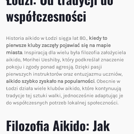
współczesności
Historia aikido w Łodzi sięga lat 80.,
kiedy to
pierwsze kluby zaczęły pojawiać się na mapie
miasta
. Inspiracją dla wielu była filozofia założyciela
aikido, Morihei Ueshiby, który podkreślał znaczenie
pokoju i zgody ponad agresją. Dzięki pasji
pierwszych instruktorów oraz entuzjazmu uczniów,
aikido szybko zyskało na popularności
. Obecnie w
Łodzi działa wiele klubów aikido, które kontynuują
tradycje tej sztuki walki, jednocześnie adaptując je
do współczesnych potrzeb lokalnej społeczności.
Filozofia Aikido: Jak