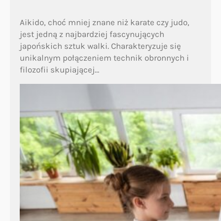
Aikido, choć mniej znane niż karate czy judo,
jest jedną z najbardziej fascynujących
japońskich sztuk walki. Charakteryzuje się
unikalnym połączeniem technik obronnych i
filozofii skupiającej…