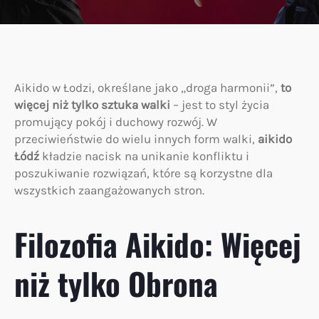
Aikido w Łodzi, określane jako „droga harmonii”,
to
więcej niż tylko sztuka walki
– jest to styl życia
promujący pokój i duchowy rozwój. W
przeciwieństwie do wielu innych form walki,
aikido
Łódź
kładzie nacisk na unikanie konfliktu i
poszukiwanie rozwiązań, które są korzystne dla
wszystkich zaangażowanych stron.
Filozofia Aikido: Więcej
niż tylko Obrona