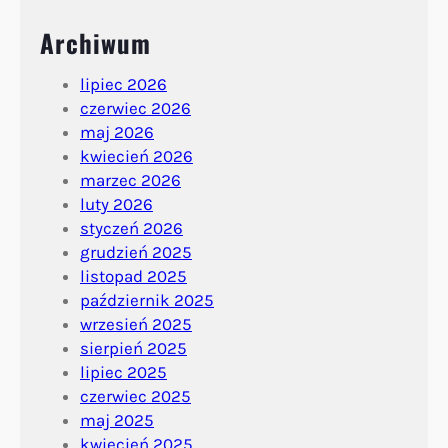
Archiwum
lipiec 2026
czerwiec 2026
maj 2026
kwiecień 2026
marzec 2026
luty 2026
styczeń 2026
grudzień 2025
listopad 2025
październik 2025
wrzesień 2025
sierpień 2025
lipiec 2025
czerwiec 2025
maj 2025
kwiecień 2025