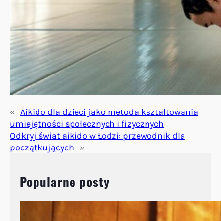
«
Aikido dla dzieci jako metoda kształtowania
umiejętności społecznych i fizycznych
Odkryj świat aikido w Łodzi: przewodnik dla
początkujących
»
Popularne posty