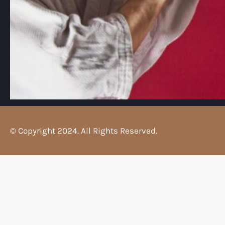
© Copyright 2024. All Rights Reserved.