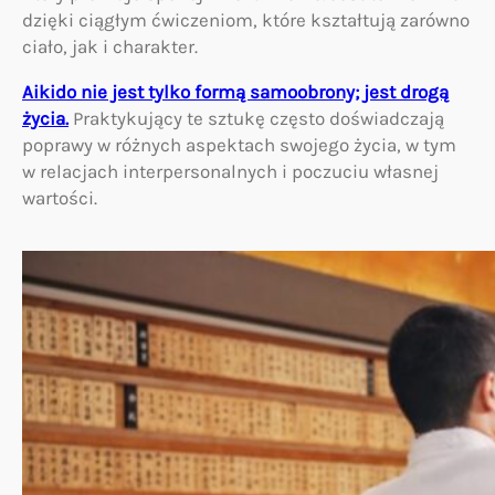
dzięki ciągłym ćwiczeniom, które kształtują zarówno
ciało, jak i charakter.
Aikido nie jest tylko formą samoobrony; jest drogą
życia.
Praktykujący te sztukę często doświadczają
poprawy w różnych aspektach swojego życia, w tym
w relacjach interpersonalnych i poczuciu własnej
wartości.