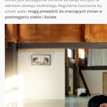
zakresie rozwoju osobistego. Regularne ćwiczenia tej
sztuki walki
mogą prowadzić do znaczących zmian w
postrzeganiu siebie i świata
.