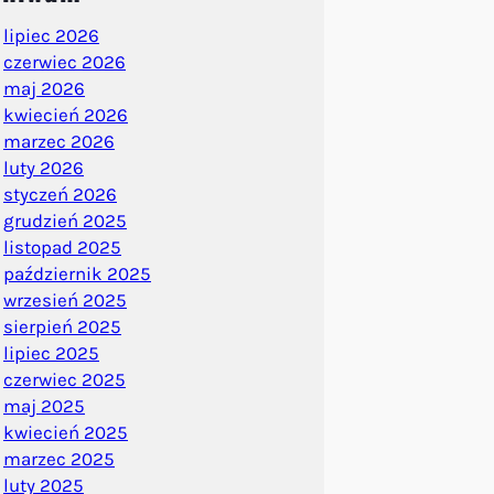
lipiec 2026
czerwiec 2026
maj 2026
kwiecień 2026
marzec 2026
luty 2026
styczeń 2026
grudzień 2025
listopad 2025
październik 2025
wrzesień 2025
sierpień 2025
lipiec 2025
czerwiec 2025
maj 2025
kwiecień 2025
marzec 2025
luty 2025