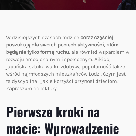
W dzisiejszych czasach rodzice
coraz częściej
poszukują dla swoich pociech aktywności, które
będą nie tylko formą ruchu
, ale również wsparciem w
rozwoju emocjonalnym i społecznym. Aikido,
japońska sztuka walki, zdobywa popularność także
wśród najmłodszych mieszkańców Łodzi. Czym jest
ta dyscyplina i jakie korzyści przynosi dzieciom?
Zapraszam do lektury.
Pierwsze kroki na
macie: Wprowadzenie