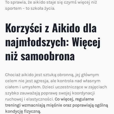
To sprawia, że aikido staje się czymś więcej niż
sportem – to szkoła życia.
Korzyści z Aikido dla
najmłodszych: Więcej
niż samoobrona
Chociaż aikido jest sztuką obronną, jej głównym
celem nie jest agresja, ale kontrola nad własnym
ciałem i umysłem. Dzieci uczestniczące w zajęciach
szybko zauważają poprawę swojej koordynacji
ruchowej i elastyczności.
Co więcej, regularne
treningi wzmacniają mięśnie oraz poprawiają ogólną
kondycję fizyczną.