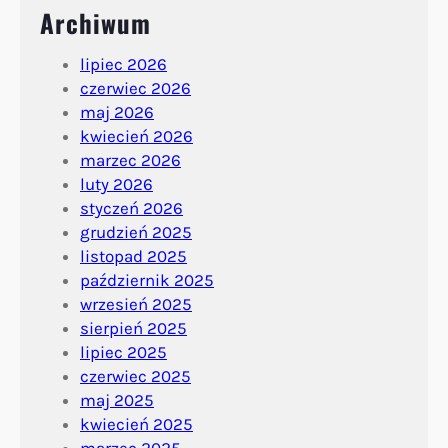
Archiwum
lipiec 2026
czerwiec 2026
maj 2026
kwiecień 2026
marzec 2026
luty 2026
styczeń 2026
grudzień 2025
listopad 2025
październik 2025
wrzesień 2025
sierpień 2025
lipiec 2025
czerwiec 2025
maj 2025
kwiecień 2025
marzec 2025