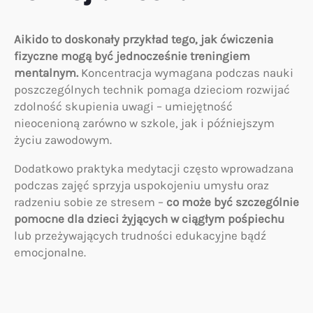
Aikido to doskonały przykład tego, jak ćwiczenia
fizyczne mogą być jednocześnie treningiem
mentalnym.
Koncentracja wymagana podczas nauki
poszczególnych technik pomaga dzieciom rozwijać
zdolność skupienia uwagi – umiejętność
nieocenioną zarówno w szkole, jak i późniejszym
życiu zawodowym.
Dodatkowo praktyka medytacji często wprowadzana
podczas zajęć sprzyja uspokojeniu umysłu oraz
radzeniu sobie ze stresem –
co może być szczególnie
pomocne dla dzieci żyjących w ciągłym pośpiechu
lub przeżywających trudności edukacyjne bądź
emocjonalne.