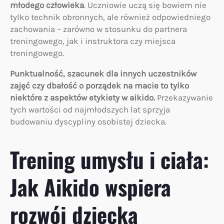
młodego człowieka
. Uczniowie uczą się bowiem nie
tylko technik obronnych, ale również odpowiedniego
zachowania – zarówno w stosunku do partnera
treningowego, jak i instruktora czy miejsca
treningowego.
Punktualność, szacunek dla innych uczestników
zajęć czy dbałość o porządek na macie to tylko
niektóre z aspektów etykiety w aikido.
Przekazywanie
tych wartości od najmłodszych lat sprzyja
budowaniu dyscypliny osobistej dziecka.
Trening umysłu i ciała:
Jak Aikido wspiera
rozwój dziecka