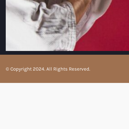
© Copyright 2024. All Rights Reserved.