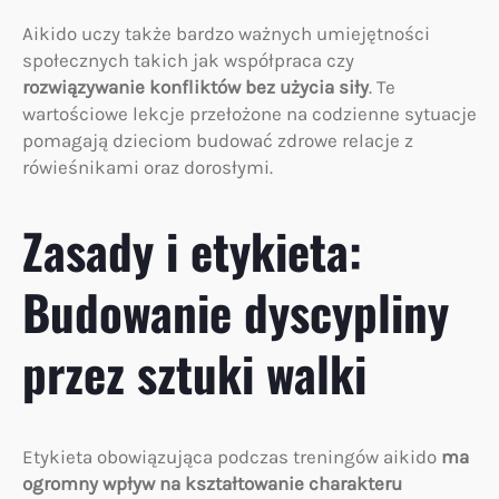
Aikido uczy także bardzo ważnych umiejętności
społecznych takich jak współpraca czy
rozwiązywanie konfliktów bez użycia siły
. Te
wartościowe lekcje przełożone na codzienne sytuacje
pomagają dzieciom budować zdrowe relacje z
rówieśnikami oraz dorosłymi.
Zasady i etykieta:
Budowanie dyscypliny
przez sztuki walki
Etykieta obowiązująca podczas treningów aikido
ma
ogromny wpływ na kształtowanie charakteru