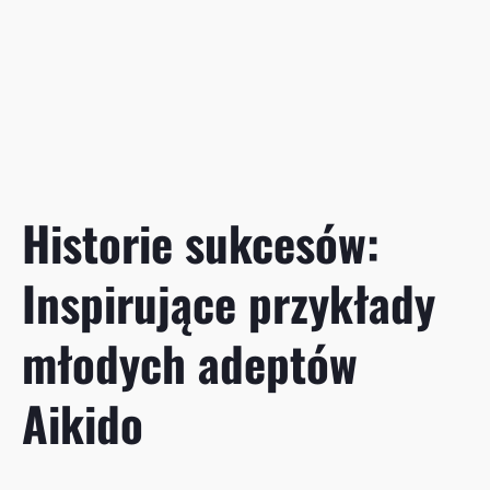
Historie sukcesów:
Inspirujące przykłady
młodych adeptów
Aikido