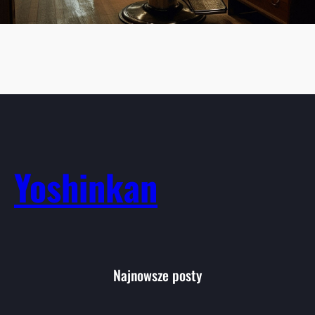
Yoshinkan
Najnowsze posty